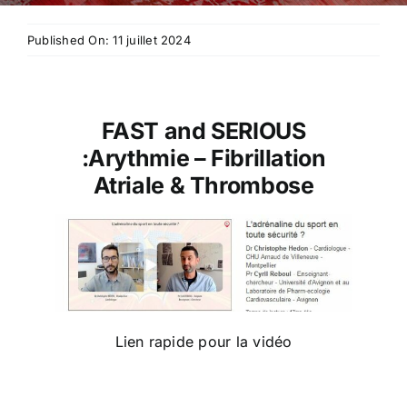
Published On: 11 juillet 2024
FAST and SERIOUS
:Arythmie – Fibrillation
Atriale & Thrombose
Lien rapide pour la vidéo