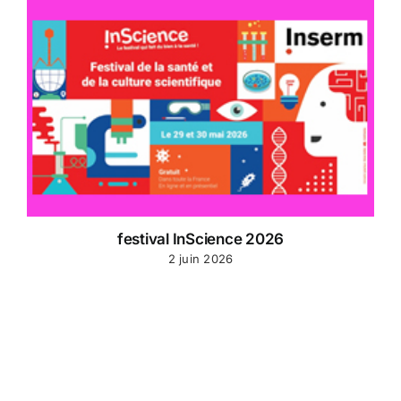
festival InScience 2026
2 juin 2026