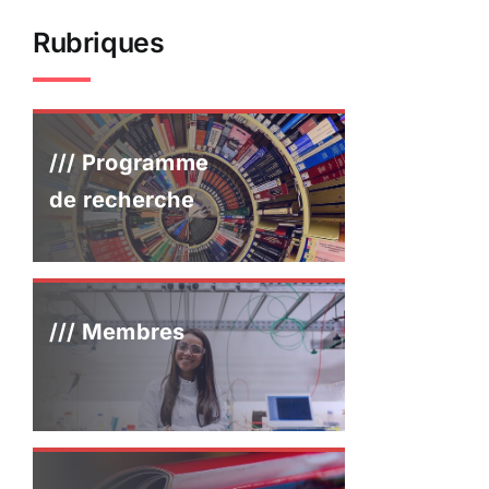
Rubriques
/// Programme
de recherche
/// Membres