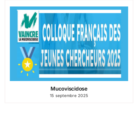
Mucoviscidose
15 septembre 2025