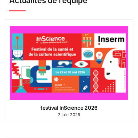
Actualités de l’équipe
festival InScience 2026
2 juin 2026