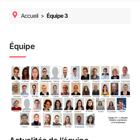
Accueil
>
Équipe 3
Équipe