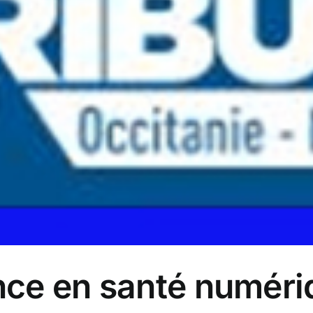
ence en santé numér