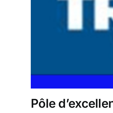
Pôle d’excell