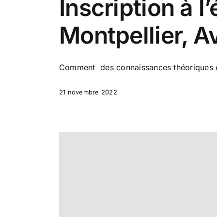
Inscription à l
Montpellier, A
Comment des connaissances théoriques et 
21 novembre 2022