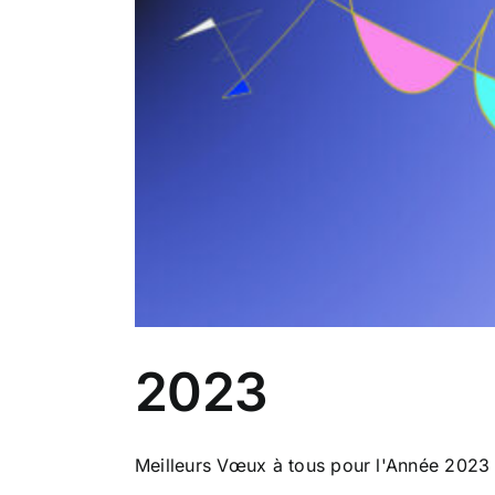
2023
Meilleurs Vœux à tous pour l'Année 2023