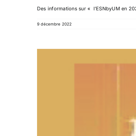
Des informations sur « l’ESNbyUM en 2023 
9 décembre 2022