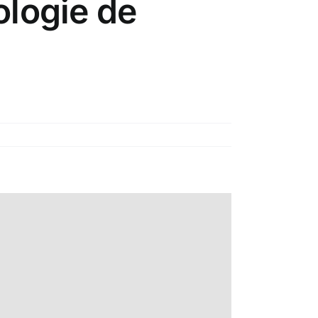
ologie de