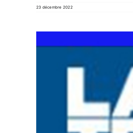
23 décembre 2022