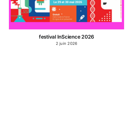
festival InScience 2026
2 juin 2026