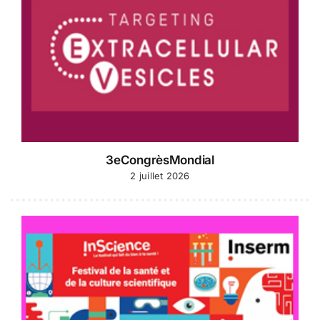
3eCongrèsMondial
2 juillet 2026