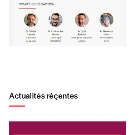
Actualités réçentes