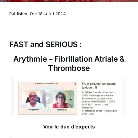
Published On: 18 juillet 2024
FAST and SERIOUS :
Arythmie – Fibrillation Atriale &
Thrombose
Voir le duo d’experts