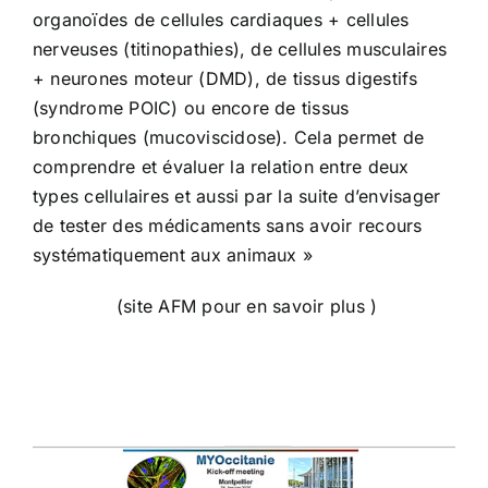
organoïdes de cellules cardiaques + cellules
nerveuses (titinopathies), de cellules musculaires
+ neurones moteur (DMD), de tissus digestifs
(syndrome POIC) ou encore de tissus
bronchiques (mucoviscidose). Cela permet de
comprendre et évaluer la relation entre deux
types cellulaires et aussi par la suite d’envisager
de tester des médicaments sans avoir recours
systématiquement aux animaux »
(
site AFM pour en savoir plus
)