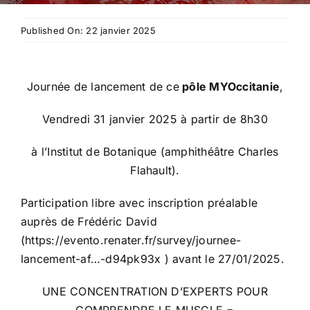
Published On: 22 janvier 2025
Journée de lancement de ce
pôle MYOccitanie
,
Vendredi 31 janvier 2025 à partir de 8h30
à l’Institut de Botanique (amphithéâtre Charles
Flahault).
Participation libre avec inscription préalable
auprès de Frédéric David
(
https://evento.renater.fr/survey/journee-
lancement-af…-d94pk93x
) avant le 27/01/2025.
UNE CONCENTRATION D’EXPERTS POUR