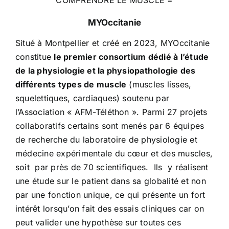
COMPRENDRE LE MUSCLE =
MYOccitanie
Situé à Montpellier et créé en 2023, MYOccitanie
constitue
le premier consortium dédié à l’étude
de la physiologie et la physiopathologie des
différents types de muscle
(muscles lisses,
squelettiques, cardiaques) soutenu par
l’Association « AFM-Téléthon ». Parmi 27 projets
collaboratifs certains sont menés par 6 équipes
de recherche du laboratoire de physiologie et
médecine expérimentale du cœur et des muscles,
soit par près de 70 scientifiques. Ils y réalisent
une étude sur le patient dans sa globalité et non
par une fonction unique, ce qui présente un fort
intérêt lorsqu’on fait des essais cliniques car on
peut valider une hypothèse sur toutes ces