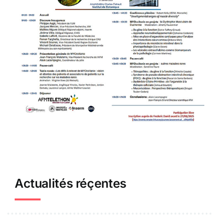
Actualités réçentes