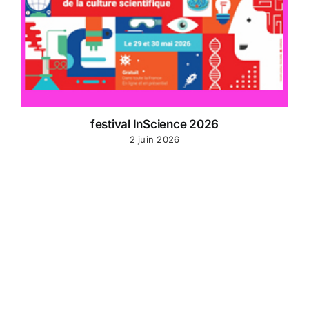
festival InScience 2026
2 juin 2026