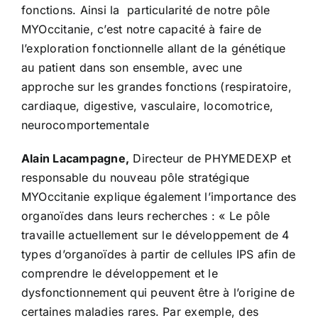
fonctions. Ainsi la particularité de notre pôle
MYOccitanie, c’est notre capacité à faire de
l’exploration fonctionnelle allant de la génétique
au patient dans son ensemble, avec une
approche sur les grandes fonctions (respiratoire,
cardiaque, digestive, vasculaire, locomotrice,
neurocomportementale
Alain Lacampagne,
Directeur de PHYMEDEXP et
responsable du nouveau pôle stratégique
MYOccitanie explique également l’importance des
organoïdes dans leurs recherches : « Le pôle
travaille actuellement sur le développement de 4
types d’organoïdes à partir de cellules IPS afin de
comprendre le développement et le
dysfonctionnement qui peuvent être à l’origine de
certaines maladies rares. Par exemple, des