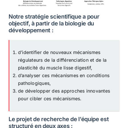
Notre stratégie scientifique a pour
objectif, à partir de la biologie du
développement :
d’identifier de nouveaux mécanismes
régulateurs de la différenciation et de la
plasticité du muscle lisse digestif,
d’analyser ces mécanismes en conditions
pathologiques,
de développer des approches innovantes
pour cibler ces mécanismes.
Le projet de recherche de l’équipe est
structuré en deux axes :