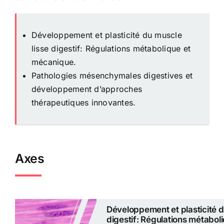
Développement et plasticité du muscle
lisse digestif: Régulations métabolique et
mécanique.
Pathologies mésenchymales digestives et
développement d’approches
thérapeutiques innovantes.
Axes
Développement et plasticité d
digestif: Régulations métaboli