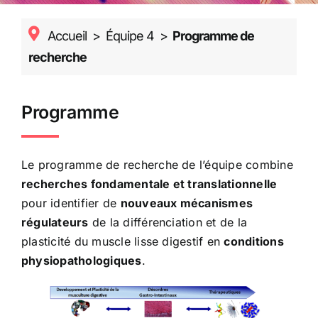
Accueil
>
Équipe 4
>
Programme de
recherche
Programme
Le programme de recherche de l’équipe combine
recherches fondamentale et translationnelle
pour identifier de
nouveaux mécanismes
régulateurs
de la différenciation et de la
plasticité du muscle lisse digestif en
conditions
physiopathologiques
.