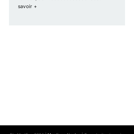
savoir +