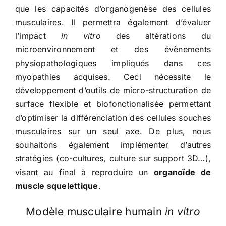
que les capacités d’organogenèse des cellules
musculaires. Il permettra également d’évaluer
l’impact
in vitro
des altérations du
microenvironnement et des évènements
physiopathologiques impliqués dans ces
myopathies acquises. Ceci nécessite le
développement d’outils de micro-structuration de
surface flexible et biofonctionalisée permettant
d’optimiser la différenciation des cellules souches
musculaires sur un seul axe. De plus, nous
souhaitons également implémenter d’autres
stratégies (co-cultures, culture sur support 3D…),
visant au final à reproduire un
organoïde
de
muscle squelettique
.
Modèle musculaire humain
in vitro