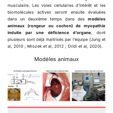
musculaire. Les voies cellulaires d’intérêt et les
biomolécules actives seront ensuite évaluées
dans un deuxième temps dans des
modèles
animaux (rongeur ou cochon) de myopathie
induite par une déficience d’organe
, dont
plusieurs sont déjà maitrisés par l’équipe (Jung et
al, 2010 ; Mrozek et al, 2012 ; Dridi et al, 2020).
Modèles animaux