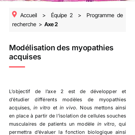
Accueil
>
Équipe 2
>
Programme de
recherche
>
Axe 2
Modélisation des myopathies
acquises
L’objectif de l’axe 2 est de développer et
d’étudier différents modèles de myopathies
acquises,
in vitro
et
in vivo
. Nous mettons ainsi
en place à partir de l’isolation de cellules souches
musculaires de patients un modèle
in vitro
, qui
permettra d’évaluer la fonction biologique ainsi