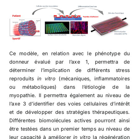
Ce modèle, en relation avec le phénotype du
donneur évalué par l’axe 1, permettra de
déterminer l’implication de différents stress
reproduits
in vitro
(mécaniques, inflammatoires
ou métaboliques) dans l’étiologie de la
myopathie. Il permettra également au niveau de
l’axe 3 d’identifier des voies cellulaires d’intérêt
et de développer des stratégies thérapeutiques.
Différentes biomolécules actives pourront ainsi
être testées dans un premier temps au niveau de
leur capacité à améliorer
in vitro
la régénération