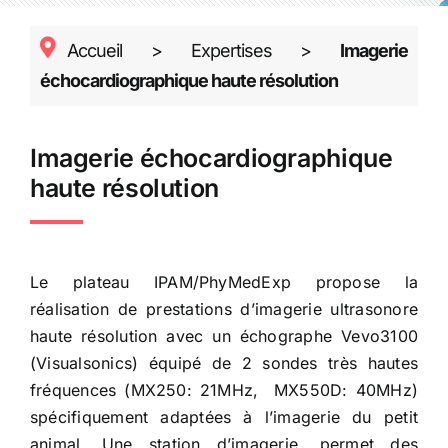
Accueil
>
Expertises
>
Imagerie
échocardiographique haute résolution
Imagerie échocardiographique
haute résolution
Le plateau IPAM/PhyMedExp propose la
réalisation de prestations d’imagerie ultrasonore
haute résolution avec un échographe Vevo3100
(Visualsonics) équipé de 2 sondes très hautes
fréquences (MX250: 21MHz, MX550D: 40MHz)
spécifiquement adaptées à l’imagerie du petit
animal. Une station d’imagerie, permet des