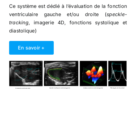
Ce système est dédié à l’évaluation de la fonction
ventriculaire gauche et/ou droite (
speckle-
tracking
, imagerie 4D, fonctions systolique et
diastolique)
En savoir +