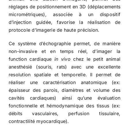
réglages de positionnement en 3D (déplacements
micrométriques), associée à un dispositif
d’injection guidée, favorise la réalisation de
protocole d’imagerie de haute précision.
Ce système d’échographie permet, de manière
non-invasive et en temps réel, d’imager la
function cardiaque
in vivo
chez le petit animal
anesthésié (souris, rats) avec une excellente
resolution spatiale et temporelle. Il permet de
réaliser une caractérisation anatomique (ex:
épaisseur des parois, diamètres et volume des
cavités cardiaques) ainsi qu’une évaluation
fonctionnelle et hémodynamique des tissus (ex:
débits vasculaires, perfusion tissulaire,
contractilité myocardique).