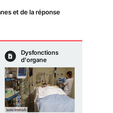
nes et de la réponse
Dysfonctions
d'organe