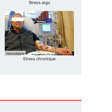
Stress aigu
Stress chronique